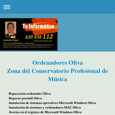
Ordenadores Oliva
Zona del Conservatorio Profesional de
Música
Reparación ordenador Oliva
Reparar portátil Oliva
Instalación de sistemas operativos Microsoft Windows Oliva
Instalación de sistemas y ordenadores MAC Oliva
Averías en el registro de Microsoft Windows Oliva