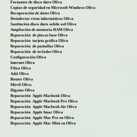
Formateo de disco duro Oliva
Copias de seguridad en Microsoft Windows Oliva
Recuperación de datos Oliva
Desinfectar virus informáticos Oliva
Sustitución disco duro solido ssd Oliva
Ampliación de memoria RAM Oliva
Reparación de placas base Oliva
Reparación tarjeta gráfica Oliva
Reparación de pantallas Oliva
Reparación de teclados Oliva
Configuración Oliva
Internet Oliva
Fibra Oliva
Adsl Oliva
Router Oliva
Móvil Oliva
Digame Oliva
Reparación Apple Macbook Oliva
Reparación Apple Macbook Pro Oliva
Reparación Apple Macbook Air Oliva
Reparación Apple Imac Oliva
Reparación Apple Mac Pro en Oliva
Reparación Apple Mac Mini en Oliva