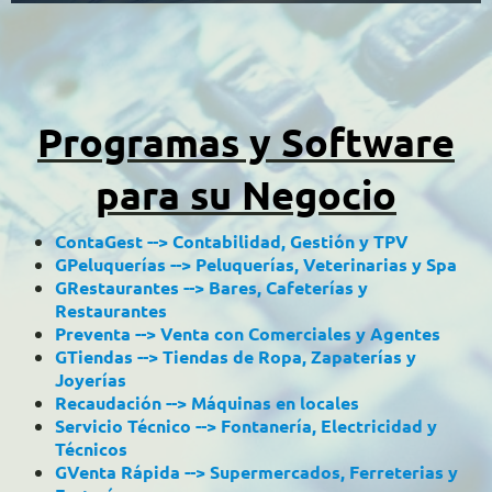
Programas y Software
para su Negocio
ContaGest --> Contabilidad, Gestión y TPV
GPeluquerías --> Peluquerías, Veterinarias y Spa
GRestaurantes --> Bares, Cafeterías y
Restaurantes
Preventa --> Venta con Comerciales y Agentes
GTiendas --> Tiendas de Ropa, Zapaterías y
Joyerías
Recaudación --> Máquinas en locales
Servicio Técnico --> Fontanería, Electricidad y
Técnicos
GVenta Rápida --> Supermercados, Ferreterias y