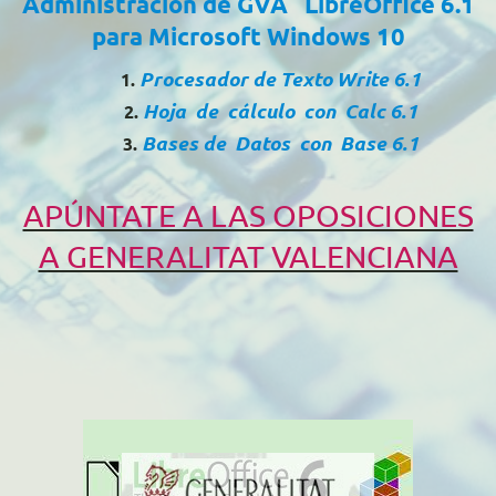
Administración de GVA
LibreOffice 6.1
para Microsoft Windows 10
Procesador de Texto Write 6.1
Hoja de cálculo con Calc 6.1
Bases de Datos con Base 6.1
APÚNTATE A LAS OPOSICIONES
A GENERALITAT VALENCIANA