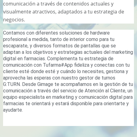
comunicación a través de contenidos actuales y
visualmente atractivos, adaptados a tu estrategia de
negocios.
Contamos con diferentes soluciones de hardware
profesional a medida, tanto de interior como para tu
escaparate, y diversos formatos de pantallas que se
adaptan a los objetivos y estrategias actuales del marketing
digital en farmacias. Complementa tu estrategia de
comunicación con Tufarma#App fideliza y conectas con tu
cliente esté donde esté y cuándo lo necesites, gestiona y
aprovecha las esperas con nuestro gestor de turnos
G:TURN. Desde Gimage te acompañamos en la gestión de tu
comunicación a través del servicio de Atención al Cliente, un
equipo especialista en marketing y comunicación digital para
farmacias te orientará y estará disponible para orientarte y
ayudarte.