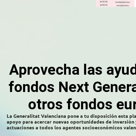
Aprovecha las ayud
fondos Next Genera
otros fondos eu
La
Generalitat Valenciana
pone a tu disposición esta pl
apoyo para
acercar nuevas oportunidades de inversión 
actuaciones a todos los agentes socioeconómicos valen